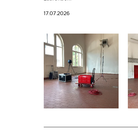
17.07.2026