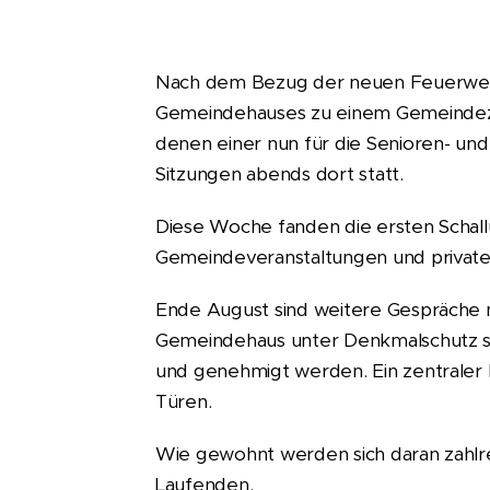
Nach dem Bezug der neuen Feuerwehr
Gemeindehauses zu einem Gemeindezen
denen einer nun für die Senioren- und 
Sitzungen abends dort statt.
Diese Woche fanden die ersten Schallu
Gemeindeveranstaltungen und private 
Ende August sind weitere Gespräche 
Gemeindehaus unter Denkmalschutz s
und genehmigt werden. Ein zentraler 
Türen.
Wie gewohnt werden sich daran zahlr
Laufenden.