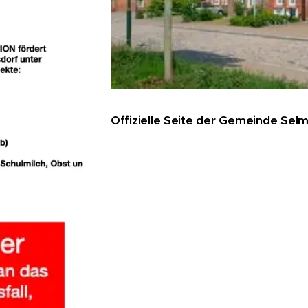
Offizielle Seite der Gemeinde Se