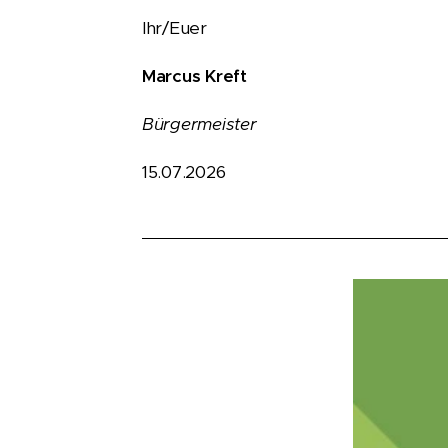
Ihr/Euer
Marcus Kreft
Bürgermeister
15.07.2026