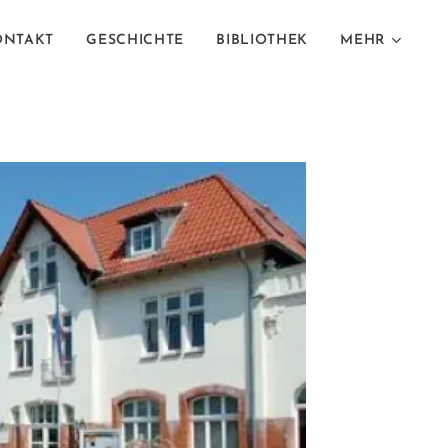
ONTAKT
GESCHICHTE
BIBLIOTHEK
MEHR