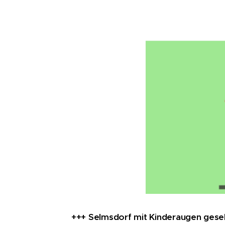
+++ Selmsdorf mit Kinderaugen gese